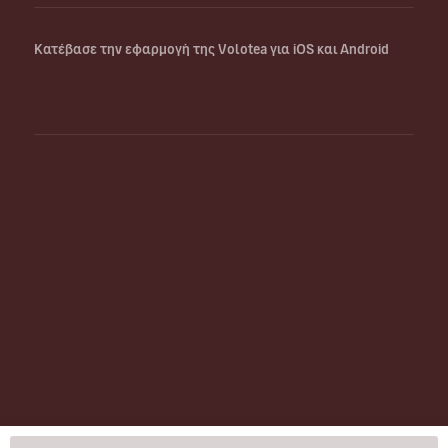
Κατέβασε την εφαρμογή της Volotea για iOS και Android