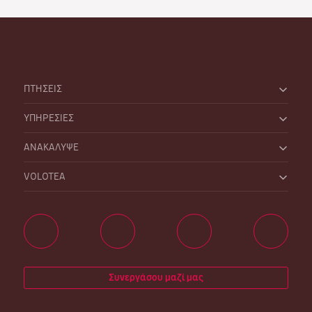
ΠΤΗΣΕΙΣ
ΥΠΗΡΕΣΙΕΣ
ΑΝΑΚΑΛΥΨΕ
VOLOTEA
Συνεργάσου μαζί μας