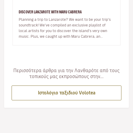
DISCOVER LANZAROTE WITH MARU CABRERA
Planning a trip to Lanzarote? We want to be your trip’s
soundtrack! We've compiled an exclusive playlist of
local artists for you to discover the island's very own
music. Plus, we caught up with Maru Cabrera, an
acclaimed local s…
Περισσότερα άρθρα για την Λανθαρότε από τους
τοπικούς μας εκπροσώπους στην...
Ιστολόγιο ταξιδιού Volotea