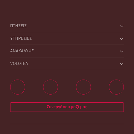
ΠΤΗΣΕΙΣ
ΥΠΗΡΕΣΙΕΣ
ΑΝΑΚΑΛΥΨΕ
VOLOTEA
Συνεργάσου μαζί μας