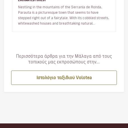
Nestling in the mountains of the Serranía de Ronda,
Parauta is a picturesque town that seems to have
stepped right out of a fairytale. With its cobbled streets,
whitewashed houses and breathtaking natural
surroundings, this small…
Περισσότερα άρθρα για την Μάλαγα από τους
τοπικούς μας εκπροσώπους στην...
Ιστολόγιο ταξιδιού Volotea