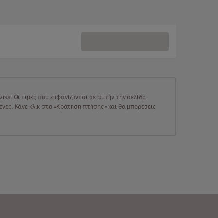
isa. Οι τιμές που εμφανίζονται σε αυτήν την σελίδα
μένες. Κάνε κλικ στο «Κράτηση πτήσης» και θα μπορέσεις