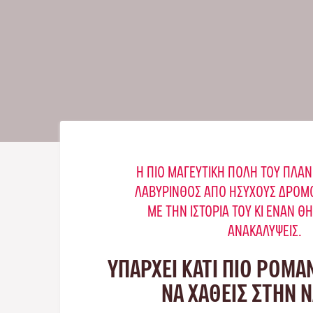
Η ΠΙΟ ΜΑΓΕΥΤΙΚΉ ΠΌΛΗ ΤΟΥ ΠΛΑΝ
ΛΑΒΎΡΙΝΘΟΣ ΑΠΌ ΉΣΥΧΟΥΣ ΔΡΌΜΟ
ΜΕ ΤΗΝ ΙΣΤΟΡΊΑ ΤΟΥ ΚΙ ΈΝΑΝ Θ
ΑΝΑΚΑΛΎΨΕΙΣ.
ΥΠΑΡΧΕΙ ΚΑΤΙ ΠΙΟ ΡΟΜΑ
ΝΑ ΧΑΘΕΙΣ ΣΤΗΝ 