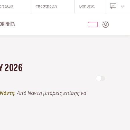
 ταξίδι
Υποστήριξη
Βοήθεια
ΟΚΊΝΗΤΑ
Υ 2026
Νάντη
. Από Νάντη μπορείς επίσης να