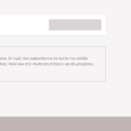
isa. Οι τιμές που εμφανίζονται σε αυτήν την σελίδα
μένες. Κάνε κλικ στο «Κράτηση πτήσης» και θα μπορέσεις