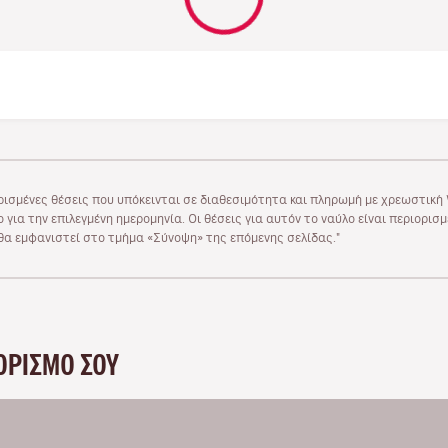
ρισμένες θέσεις που υπόκεινται σε διαθεσιμότητα και πληρωμή με χρεωστική V
 για την επιλεγμένη ημερομηνία. Οι θέσεις για αυτόν το ναύλο είναι περιορισ
υ θα εμφανιστεί στο τμήμα «Σύνοψη» της επόμενης σελίδας."
ΟΡΙΣΜΌ ΣΟΥ