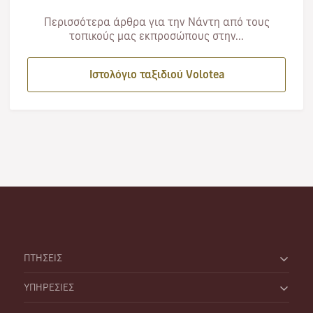
Περισσότερα άρθρα για την Νάντη από τους
τοπικούς μας εκπροσώπους στην...
Ιστολόγιο ταξιδιού Volotea
ΠΤΗΣΕΙΣ
ΥΠΗΡΕΣΙΕΣ