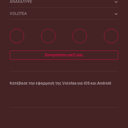
ΑΝΑΚΑΛΥΨΕ
VOLOTEA
Συνεργάσου μαζί μας
Κατέβασε την εφαρμογή της Volotea για iOS και Android