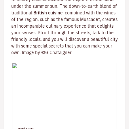
under the summer sun. The down-to-earth blend of
traditional
British cuisine
, combined with the wines
of the region, such as the famous
Muscadet
, creates
an incomparable culinary experience that delights
your senses. Stroll through the streets, talk to the
friendly locals, and you will discover a beautiful city
with some special secrets that you can make your
own. Image by ©G.Chataigner.