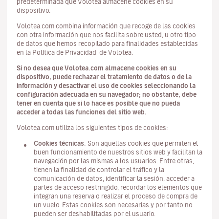
predeterminada que Volotea almacene cookies en su
dispositivo.
Volotea.com combina información que recoge de las cookies
con otra información que nos facilita sobre usted, u otro tipo
de datos que hemos recopilado para finalidades establecidas
en la Política de Privacidad de Volotea.
Si no desea que Volotea.com almacene cookies en su
dispositivo, puede rechazar el tratamiento de datos o de la
información y desactivar el uso de cookies seleccionando la
configuración adecuada en su navegador; no obstante, debe
tener en cuenta que si lo hace es posible que no pueda
acceder a todas las funciones del sitio web.
Volotea.com utiliza los siguientes tipos de cookies:
Cookies técnicas
: Son aquellas cookies que permiten el
buen funcionamiento de nuestros sitios web y facilitan la
navegación por las mismas a los usuarios. Entre otras,
tienen la finalidad de controlar el tráfico y la
comunicación de datos, identificar la sesión, acceder a
partes de acceso restringido, recordar los elementos que
integran una reserva o realizar el proceso de compra de
un vuelo. Estas cookies son necesarias y por tanto no
pueden ser deshabilitadas por el usuario.