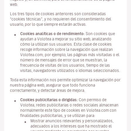
web.
Los tres tipos de cookies anteriores son consideradas
“cookies técnicas”, y no requieren del consentimiento del
usuario, por lo que siempre estarán activas.
Cookies analíticas o de rendimiento:
Son cookies que
ayudan a Volotea a mejorar su sitio web, analizando
cómo la utilizan sus usuarios. Esta clase de cookies
recoge información sobre la navegación que realizan
Volotea.com; por ejemplo, las páginas más visitadas o el
número de mensajes de error que se muestran, la
frecuencia de visitas de los usuarios, tiempo de las
visitas, navegadores utilizados o idiomas seleccionados.
Toda esta información nos permite optimizar la navegación por
nuestra página web, asegurar que todo funciona
correctamente, y detectar áreas de mejora.
Cookies publicitarias o dirigidas:
Con permiso de
Volotea, redes publicitarias o redes sociales almacenan
normalmente este tipo de cookies en Volotea.com con
finalidades publicitarias, y se utilizan para:
Mostrar anuncios relevantes y personalizados,
adecuados a los intereses que ha mostrado el