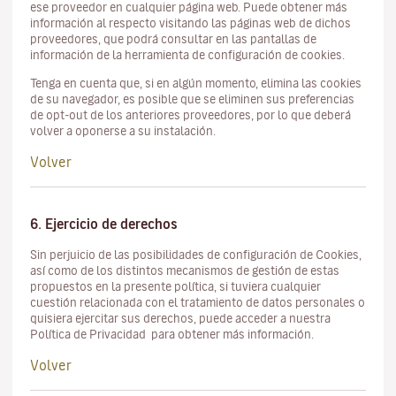
ese proveedor en cualquier página web. Puede obtener más
información al respecto visitando las páginas web de dichos
proveedores, que podrá consultar en las pantallas de
información de la herramienta de configuración de cookies.
Tenga en cuenta que, si en algún momento, elimina las cookies
de su navegador, es posible que se eliminen sus preferencias
de opt-out de los anteriores proveedores, por lo que deberá
volver a oponerse a su instalación.
Volver
6. Ejercicio de derechos
Sin perjuicio de las posibilidades de configuración de Cookies,
así como de los distintos mecanismos de gestión de estas
propuestos en la presente política, si tuviera cualquier
cuestión relacionada con el tratamiento de datos personales o
quisiera ejercitar sus derechos, puede acceder a nuestra
Política de Privacidad para obtener más información.
Volver