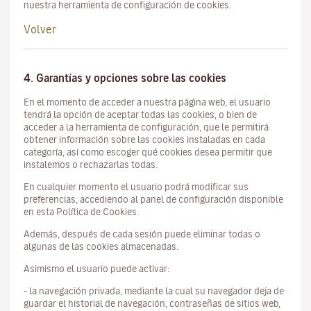
nuestra herramienta de configuración de cookies.
Volver
4. Garantías y opciones sobre las cookies
En el momento de acceder a nuestra página web, el usuario
tendrá la opción de aceptar todas las cookies, o bien de
acceder a la herramienta de configuración, que le permitirá
obtener información sobre las cookies instaladas en cada
categoría, así como escoger qué cookies desea permitir que
instalemos o rechazarlas todas.
En cualquier momento el usuario podrá modificar sus
preferencias, accediendo al panel de configuración disponible
en esta Política de Cookies.
Además, después de cada sesión puede eliminar todas o
algunas de las cookies almacenadas.
Asimismo el usuario puede activar:
- la navegación privada, mediante la cual su navegador deja de
guardar el historial de navegación, contraseñas de sitios web,