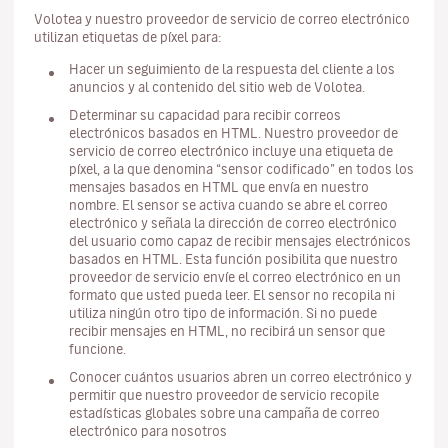
Volotea y nuestro proveedor de servicio de correo electrónico
utilizan etiquetas de píxel para:
Hacer un seguimiento de la respuesta del cliente a los
anuncios y al contenido del sitio web de Volotea.
Determinar su capacidad para recibir correos
electrónicos basados en HTML. Nuestro proveedor de
servicio de correo electrónico incluye una etiqueta de
píxel, a la que denomina “sensor codificado” en todos los
mensajes basados en HTML que envía en nuestro
nombre. El sensor se activa cuando se abre el correo
electrónico y señala la dirección de correo electrónico
del usuario como capaz de recibir mensajes electrónicos
basados en HTML. Esta función posibilita que nuestro
proveedor de servicio envíe el correo electrónico en un
formato que usted pueda leer. El sensor no recopila ni
utiliza ningún otro tipo de información. Si no puede
recibir mensajes en HTML, no recibirá un sensor que
funcione.
Conocer cuántos usuarios abren un correo electrónico y
permitir que nuestro proveedor de servicio recopile
estadísticas globales sobre una campaña de correo
electrónico para nosotros