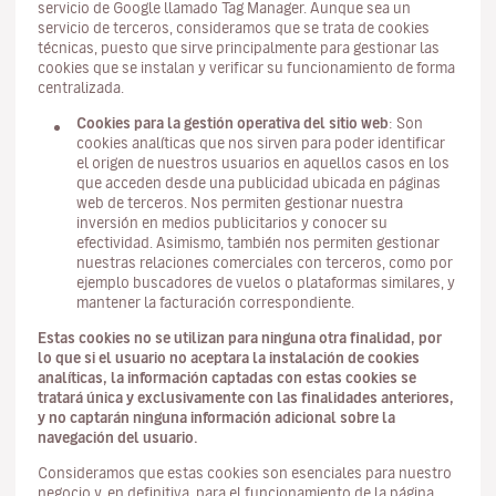
servicio de Google llamado Tag Manager. Aunque sea un
servicio de terceros, consideramos que se trata de cookies
técnicas, puesto que sirve principalmente para gestionar las
cookies que se instalan y verificar su funcionamiento de forma
centralizada.
Cookies para la gestión operativa del sitio web
: Son
cookies analíticas que nos sirven para poder identificar
el origen de nuestros usuarios en aquellos casos en los
que acceden desde una publicidad ubicada en páginas
web de terceros. Nos permiten gestionar nuestra
inversión en medios publicitarios y conocer su
efectividad. Asimismo, también nos permiten gestionar
nuestras relaciones comerciales con terceros, como por
ejemplo buscadores de vuelos o plataformas similares, y
mantener la facturación correspondiente.
Estas cookies no se utilizan para ninguna otra finalidad, por
lo que si el usuario no aceptara la instalación de cookies
analíticas, la información captadas con estas cookies se
tratará única y exclusivamente con las finalidades anteriores,
y no captarán ninguna información adicional sobre la
navegación del usuario.
Consideramos que estas cookies son esenciales para nuestro
negocio y, en definitiva, para el funcionamiento de la página