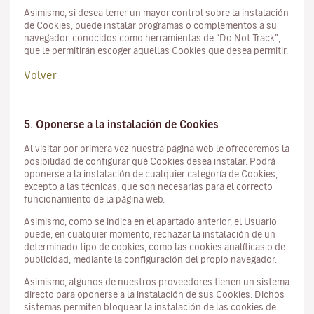
Asimismo, si desea tener un mayor control sobre la instalación
de Cookies, puede instalar programas o complementos a su
navegador, conocidos como herramientas de “Do Not Track”,
que le permitirán escoger aquellas Cookies que desea permitir.
Volver
5. Oponerse a la instalación de Cookies
Al visitar por primera vez nuestra página web le ofreceremos la
posibilidad de configurar qué Cookies desea instalar. Podrá
oponerse a la instalación de cualquier categoría de Cookies,
excepto a las técnicas, que son necesarias para el correcto
funcionamiento de la página web.
Asimismo, como se indica en el apartado anterior, el Usuario
puede, en cualquier momento, rechazar la instalación de un
determinado tipo de cookies, como las cookies analíticas o de
publicidad, mediante la configuración del propio navegador.
Asimismo, algunos de nuestros proveedores tienen un sistema
directo para oponerse a la instalación de sus
Cookies.
Dichos
sistemas permiten bloquear la instalación de las cookies de