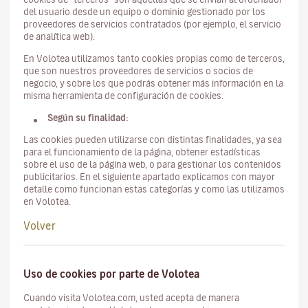
del usuario desde un equipo o dominio gestionado por los
proveedores de servicios contratados (por ejemplo, el servicio
de analítica web).
En Volotea utilizamos tanto cookies propias como de terceros,
que son nuestros proveedores de servicios o socios de
negocio, y sobre los que podrás obtener más información en la
misma herramienta de configuración de cookies.
Según su finalidad:
Las cookies pueden utilizarse con distintas finalidades, ya sea
para el funcionamiento de la página, obtener estadísticas
sobre el uso de la página web, o para gestionar los contenidos
publicitarios. En el siguiente apartado explicamos con mayor
detalle como funcionan estas categorías y como las utilizamos
en Volotea.
Volver
Uso de cookies por parte de Volotea
Cuando visita Volotea.com, usted acepta de manera