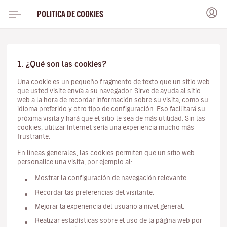
POLITICA DE COOKIES
1. ¿Qué son las cookies?
Una cookie es un pequeño fragmento de texto que un sitio web
que usted visite envía a su navegador. Sirve de ayuda al sitio
web a la hora de recordar información sobre su visita, como su
idioma preferido y otro tipo de configuración. Eso facilitará su
próxima visita y hará que el sitio le sea de más utilidad. Sin las
cookies, utilizar Internet sería una experiencia mucho más
frustrante.
En líneas generales, las cookies permiten que un sitio web
personalice una visita, por ejemplo al:
Mostrar la configuración de navegación relevante.
Recordar las preferencias del visitante.
Mejorar la experiencia del usuario a nivel general.
Realizar estadísticas sobre el uso de la página web por