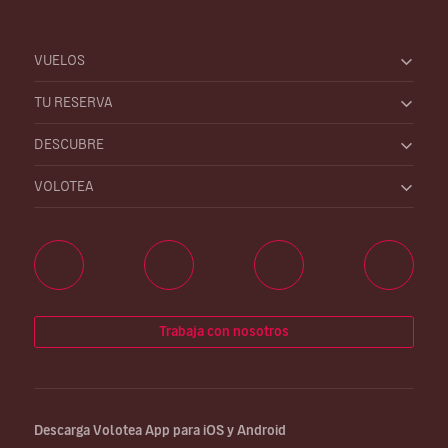
VUELOS
TU RESERVA
DESCUBRE
VOLOTEA
Trabaja con nosotros
Descarga Volotea App para iOS y Android