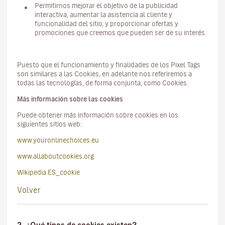
Permitirnos mejorar el objetivo de la publicidad
interactiva, aumentar la asistencia al cliente y
funcionalidad del sitio, y proporcionar ofertas y
promociones que creemos que pueden ser de su interés.
Puesto que el funcionamiento y finalidades de los Pixel Tags
son similares a las Cookies, en adelante nos referiremos a
todas las tecnologías, de forma conjunta, como Cookies.
Más información sobre las cookies
Puede obtener más información sobre cookies en los
siguientes sitios web:
www.youronlinechoices.eu
www.allaboutcookies.org
Wikipedia ES_cookie
Volver