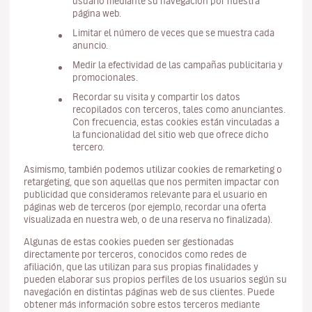
usuario mediante su navegación por nuestra
página web.
Limitar el número de veces que se muestra cada
anuncio.
Medir la efectividad de las campañas publicitaria y
promocionales.
Recordar su visita y compartir los datos
recopilados con terceros, tales como anunciantes.
Con frecuencia, estas cookies están vinculadas a
la funcionalidad del sitio web que ofrece dicho
tercero.
Asimismo, también podemos utilizar cookies de remarketing o
retargeting, que son aquellas que nos permiten impactar con
publicidad que consideramos relevante para el usuario en
páginas web de terceros (por ejemplo, recordar una oferta
visualizada en nuestra web, o de una reserva no finalizada).
Algunas de estas cookies pueden ser gestionadas
directamente por terceros, conocidos como redes de
afiliación, que las utilizan para sus propias finalidades y
pueden elaborar sus propios perfiles de los usuarios según su
navegación en distintas páginas web de sus clientes. Puede
obtener más información sobre estos terceros mediante