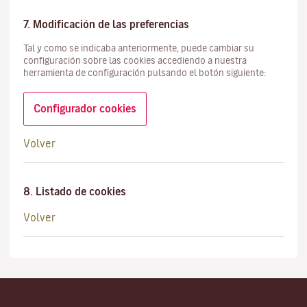
7. Modificación de las preferencias
Tal y como se indicaba anteriormente, puede cambiar su
configuración sobre las cookies accediendo a nuestra
herramienta de configuración pulsando el botón siguiente:
Configurador cookies
Volver
8. Listado de cookies
Volver