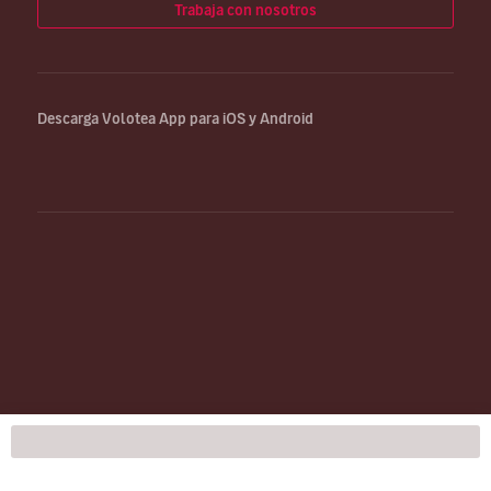
Trabaja con nosotros
Descarga Volotea App para iOS y Android