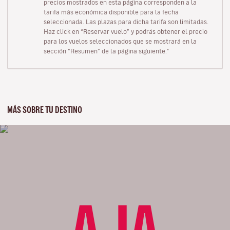
precios mostrados en esta página corresponden a la
tarifa más económica disponible para la fecha
seleccionada. Las plazas para dicha tarifa son limitadas.
Haz click en “Reservar vuelo” y podrás obtener el precio
para los vuelos seleccionados que se mostrará en la
sección “Resumen” de la página siguiente."
MÁS SOBRE TU DESTINO
AJA