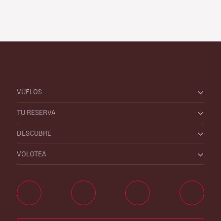
VUELOS
TU RESERVA
DESCUBRE
VOLOTEA