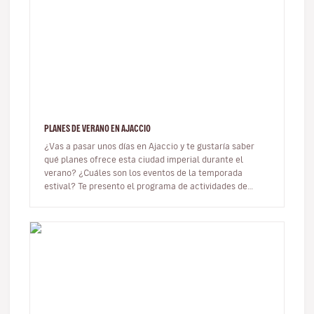
PLANES DE VERANO EN AJACCIO
¿Vas a pasar unos días en Ajaccio y te gustaría saber
qué planes ofrece esta ciudad imperial durante el
verano? ¿Cuáles son los eventos de la temporada
estival? Te presento el programa de actividades de
Ajaccio para el verano 202…