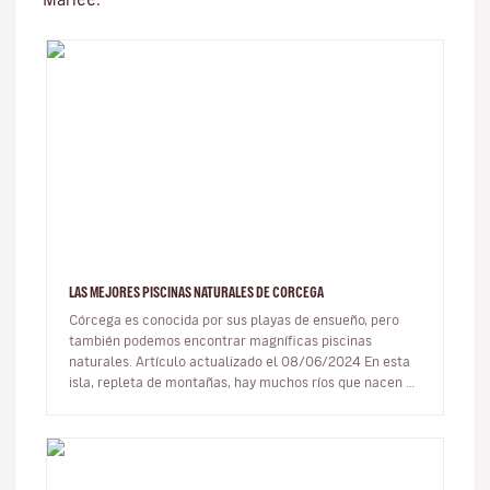
LAS MEJORES PISCINAS NATURALES DE CORCEGA
Córcega es conocida por sus playas de ensueño, pero
también podemos encontrar magníficas piscinas
naturales. Artículo actualizado el 08/06/2024 En esta
isla, repleta de montañas, hay muchos ríos que nacen en
las cimas y se…