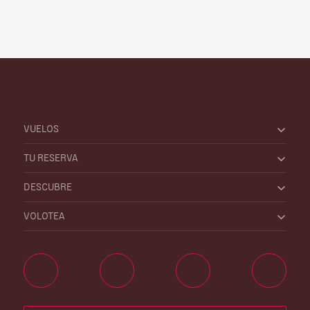
VUELOS
TU RESERVA
DESCUBRE
VOLOTEA