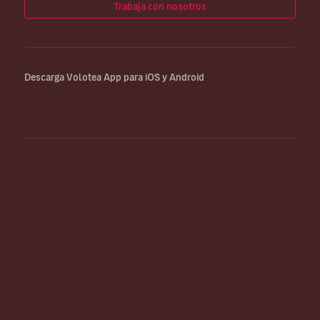
Trabaja con nosotros
Descarga Volotea App para iOS y Android