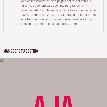
precios mostrados en esta página corresponden a la
tarifa más económica disponible para la fecha
seleccionada. Las plazas para dicha tarifa son limitadas.
Haz click en “Reservar vuelo” y podrás obtener el precio
para los vuelos seleccionados que se mostrará en la
sección “Resumen” de la página siguiente."
MÁS SOBRE TU DESTINO
AJA