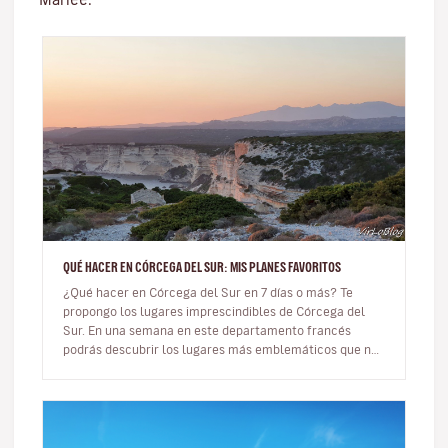
QUÉ HACER EN CÓRCEGA DEL SUR: MIS PLANES FAVORITOS
¿Qué hacer en Córcega del Sur en 7 días o más? Te
propongo los lugares imprescindibles de Córcega del
Sur. En una semana en este departamento francés
podrás descubrir los lugares más emblemáticos que no
te puedes perder. Tiene…