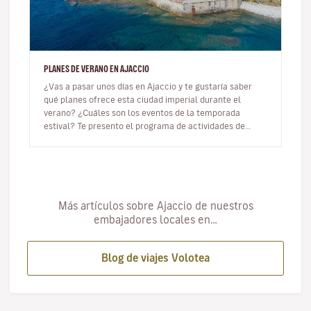
PLANES DE VERANO EN AJACCIO
¿Vas a pasar unos días en Ajaccio y te gustaría saber
qué planes ofrece esta ciudad imperial durante el
verano? ¿Cuáles son los eventos de la temporada
estival? Te presento el programa de actividades de
Ajaccio para el verano 202…
Más artículos sobre Ajaccio de nuestros
embajadores locales en…
Blog de viajes Volotea