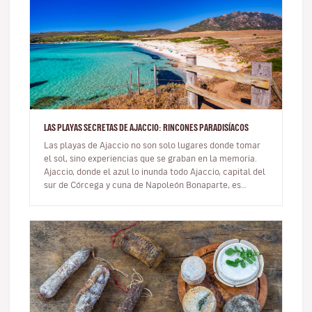
LAS PLAYAS SECRETAS DE AJACCIO: RINCONES PARADISÍACOS
Las playas de Ajaccio no son solo lugares donde tomar
el sol, sino experiencias que se graban en la memoria.
Ajaccio, donde el azul lo inunda todo Ajaccio, capital del
sur de Córcega y cuna de Napoleón Bonaparte, es
mucho m…