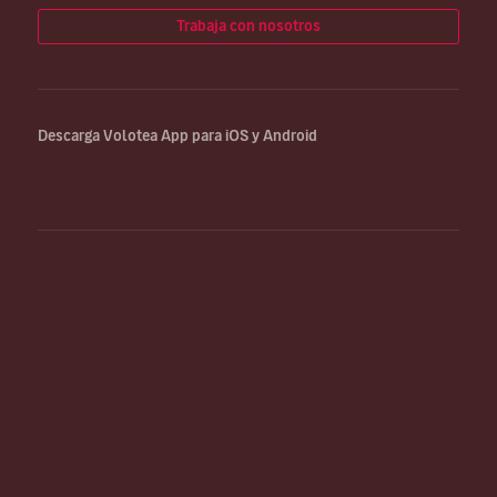
Trabaja con nosotros
Descarga Volotea App para iOS y Android