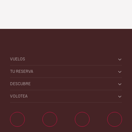
VUELOS
TU RESERVA
DESCUBRE
VOLOTEA