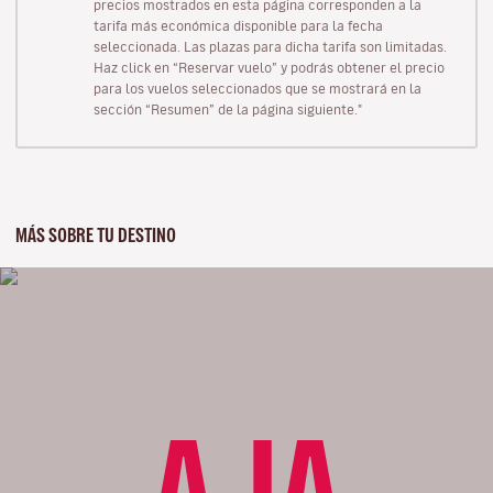
precios mostrados en esta página corresponden a la
tarifa más económica disponible para la fecha
seleccionada. Las plazas para dicha tarifa son limitadas.
Haz click en “Reservar vuelo” y podrás obtener el precio
para los vuelos seleccionados que se mostrará en la
sección “Resumen” de la página siguiente."
MÁS SOBRE TU DESTINO
AJA