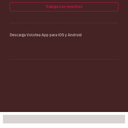
Trabaja con nosotros
Descarga Volotea App para iOS y Android