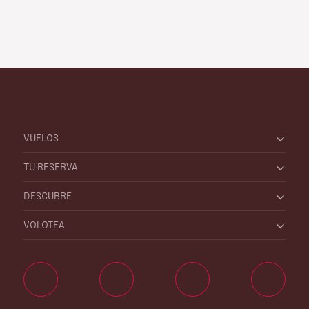
VUELOS
TU RESERVA
DESCUBRE
VOLOTEA