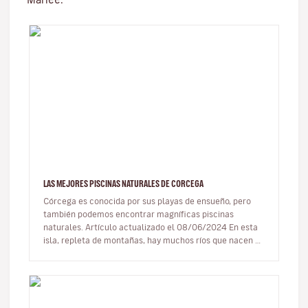
LAS MEJORES PISCINAS NATURALES DE CORCEGA
Córcega es conocida por sus playas de ensueño, pero
también podemos encontrar magníficas piscinas
naturales. Artículo actualizado el 08/06/2024 En esta
isla, repleta de montañas, hay muchos ríos que nacen en
las cimas y se…