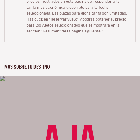
precios mostrados en esta página corresponden a la
tarifa más económica disponible para la fecha
seleccionada. Las plazas para dicha tarifa son limitadas.
Haz click en “Reservar vuelo” y podrás obtener el precio
para los vuelos seleccionados que se mostrará en la
sección “Resumen” de la página siguiente."
MÁS SOBRE TU DESTINO
AJA