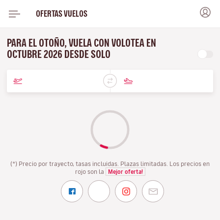
OFERTAS VUELOS
PARA EL OTOÑO, VUELA CON VOLOTEA EN
OCTUBRE 2026 DESDE SOLO
(*) Precio por trayecto, tasas incluidas. Plazas limitadas. Los precios en
rojo son la
Mejor oferta!