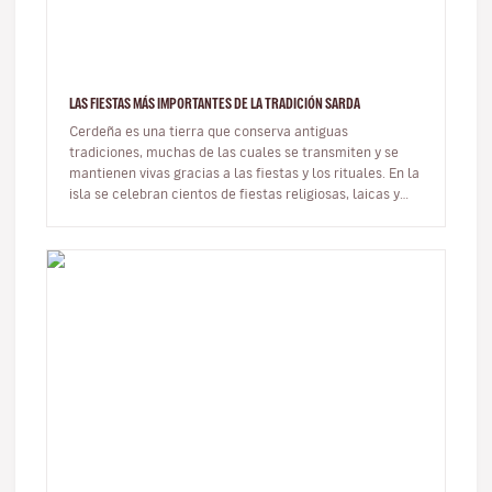
LAS FIESTAS MÁS IMPORTANTES DE LA TRADICIÓN SARDA
Cerdeña es una tierra que conserva antiguas
tradiciones, muchas de las cuales se transmiten y se
mantienen vivas gracias a las fiestas y los rituales. En la
isla se celebran cientos de fiestas religiosas, laicas y
paganas. En est…