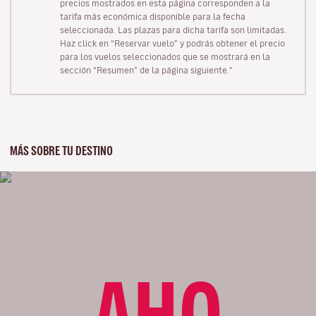
precios mostrados en esta página corresponden a la
tarifa más económica disponible para la fecha
seleccionada. Las plazas para dicha tarifa son limitadas.
Haz click en “Reservar vuelo” y podrás obtener el precio
para los vuelos seleccionados que se mostrará en la
sección “Resumen” de la página siguiente."
MÁS SOBRE TU DESTINO
AHO