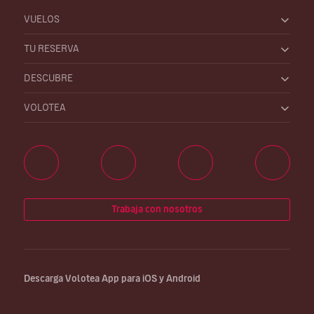
VUELOS
TU RESERVA
DESCUBRE
VOLOTEA
Trabaja con nosotros
Descarga Volotea App para iOS y Android