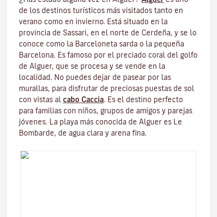
de los destinos turísticos más visitados tanto en
verano como en invierno. Está situado en la
provincia de Sassari, en el norte de Cerdeña, y se lo
conoce como la Barceloneta sarda o la pequeña
Barcelona. Es famoso por el preciado coral del golfo
de Alguer, que se procesa y se vende en la
localidad. No puedes dejar de pasear por las
murallas, para disfrutar de preciosas puestas de sol
con vistas al
cabo Caccia
. Es el destino perfecto
para familias con niños, grupos de amigos y parejas
jóvenes. La playa más conocida de Alguer es Le
Bombarde, de agua clara y arena fina.