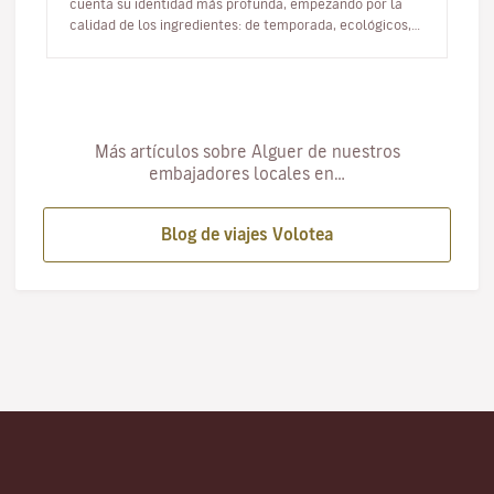
cuenta su identidad más profunda, empezando por la
calidad de los ingredientes: de temporada, ecológicos,
seleccionados…
Más artículos sobre Alguer de nuestros
embajadores locales en…
Blog de viajes Volotea