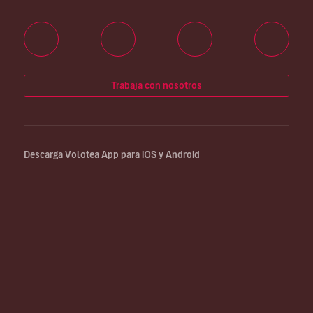
Trabaja con nosotros
Descarga Volotea App para iOS y Android