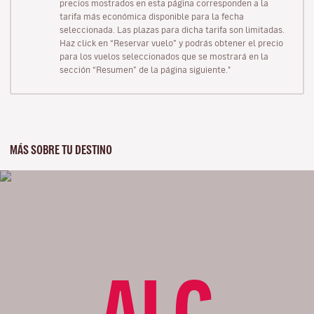
precios mostrados en esta página corresponden a la
tarifa más económica disponible para la fecha
seleccionada. Las plazas para dicha tarifa son limitadas.
Haz click en “Reservar vuelo” y podrás obtener el precio
para los vuelos seleccionados que se mostrará en la
sección “Resumen” de la página siguiente."
MÁS SOBRE TU DESTINO
ALC