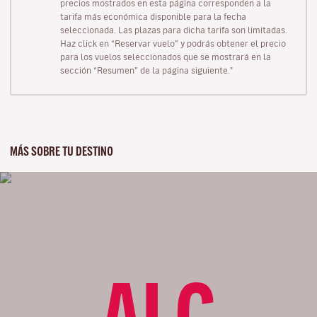
precios mostrados en esta página corresponden a la
tarifa más económica disponible para la fecha
seleccionada. Las plazas para dicha tarifa son limitadas.
Haz click en “Reservar vuelo” y podrás obtener el precio
para los vuelos seleccionados que se mostrará en la
sección “Resumen” de la página siguiente."
MÁS SOBRE TU DESTINO
ALC