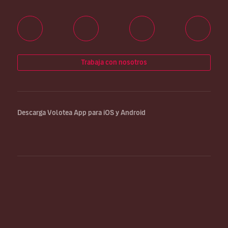
Trabaja con nosotros
Descarga Volotea App para iOS y Android