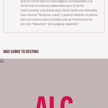
precios mostrados en esta página corresponden a la
tarifa más económica disponible para la fecha
seleccionada. Las plazas para dicha tarifa son limitadas.
Haz click en “Reservar vuelo” y podrás obtener el precio
para los vuelos seleccionados que se mostrará en la
sección “Resumen” de la página siguiente."
MÁS SOBRE TU DESTINO
ALC