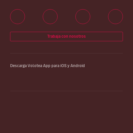
Trabaja con nosotros
Descarga Volotea App para iOS y Android