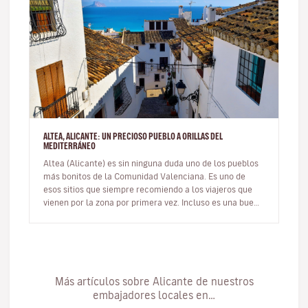
ALTEA, ALICANTE: UN PRECIOSO PUEBLO A ORILLAS DEL
MEDITERRÁNEO
Altea (Alicante) es sin ninguna duda uno de los pueblos
más bonitos de la Comunidad Valenciana. Es uno de
esos sitios que siempre recomiendo a los viajeros que
vienen por la zona por primera vez. Incluso es una buena
opción de ex…
Más artículos sobre Alicante de nuestros
embajadores locales en…