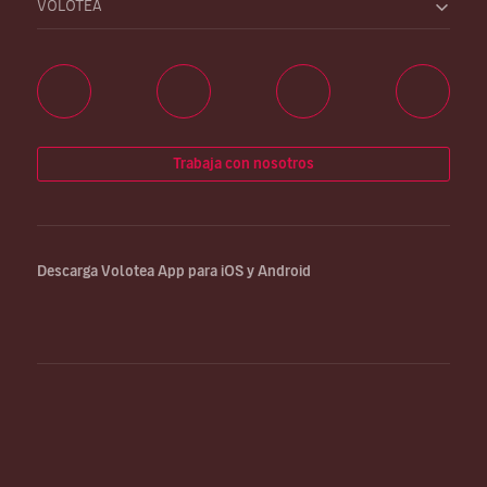
VOLOTEA
Trabaja con nosotros
Descarga Volotea App para iOS y Android