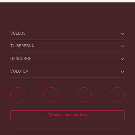
VUELOS
TU RESERVA
DESCUBRE
VOLOTEA
Trabaja con nosotros