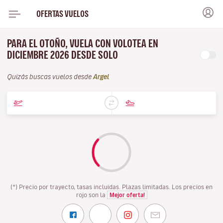
OFERTAS VUELOS
PARA EL OTOÑO, VUELA CON VOLOTEA EN
DICIEMBRE 2026 DESDE SOLO
Quizás buscas vuelos desde
Argel
(*) Precio por trayecto, tasas incluidas. Plazas limitadas. Los precios en
rojo son la
Mejor oferta!