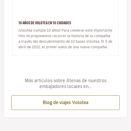
10 AÑOS DE VOLOTEA EN 10 CIUDADES
¡Volotea cumple 10 años! Para celebrar este importante
hito, te proponemos recorrer la historia de la compañía
a través del descubrimiento de 10 bases Volotea. El 5 de
abril de 2012, el primer vuelo de una nueva compañía
aérea…
Más artículos sobre Atenas de nuestros
embajadores locales en…
Blog de viajes Volotea