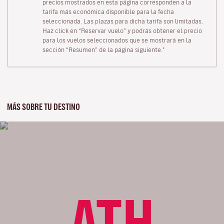
precios mostrados en esta página corresponden a la
tarifa más económica disponible para la fecha
seleccionada. Las plazas para dicha tarifa son limitadas.
Haz click en “Reservar vuelo” y podrás obtener el precio
para los vuelos seleccionados que se mostrará en la
sección “Resumen” de la página siguiente."
MÁS SOBRE TU DESTINO
ATH