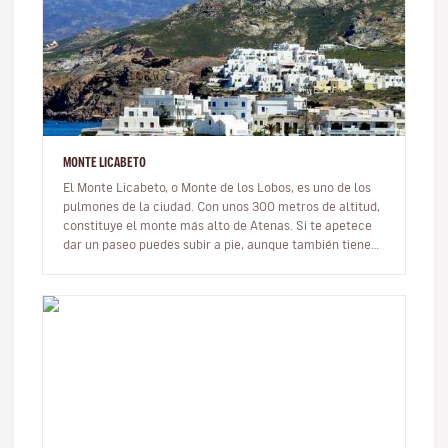
MONTE LICABETO
El Monte Licabeto, o Monte de los Lobos, es uno de los
pulmones de la ciudad. Con unos 300 metros de altitud,
constituye el monte más alto de Atenas. Si te apetece
dar un paseo puedes subir a pie, aunque también tienes
la opción d…