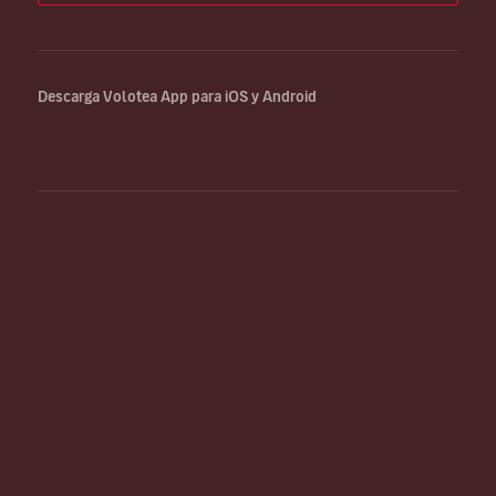
Descarga Volotea App para iOS y Android