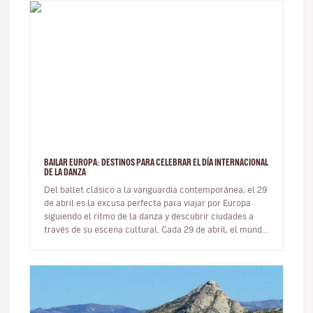
BAILAR EUROPA: DESTINOS PARA CELEBRAR EL DÍA INTERNACIONAL
DE LA DANZA
Del ballet clásico a la vanguardia contemporánea, el 29
de abril es la excusa perfecta para viajar por Europa
siguiendo el ritmo de la danza y descubrir ciudades a
través de su escena cultural. Cada 29 de abril, el mundo
enter…