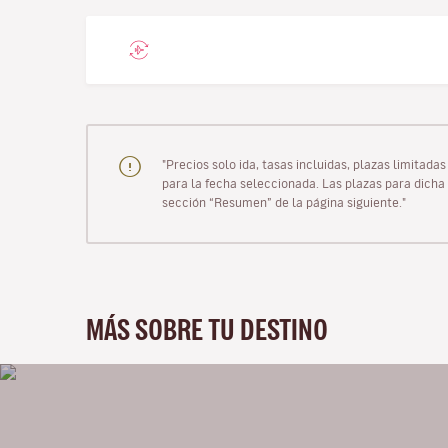
"Precios solo ida, tasas incluidas, plazas limitad
para la fecha seleccionada. Las plazas para dicha 
sección “Resumen” de la página siguiente."
MÁS SOBRE TU DESTINO