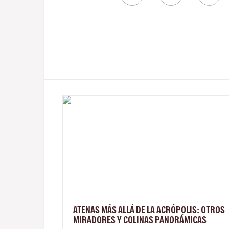
ATENAS MÁS ALLÁ DE LA ACRÓPOLIS: OTROS
MIRADORES Y COLINAS PANORÁMICAS