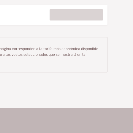
ta página corresponden a la tarifa más económica disponible
para los vuelos seleccionados que se mostrará en la