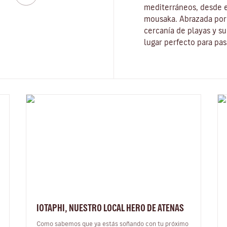
mediterráneos, desde el
mousaka. Abrazada por 
cercanía de playas y s
lugar perfecto para pas
IOTAPHI, NUESTRO LOCAL HERO DE ATENAS
Como sabemos que ya estás soñando con tu próximo