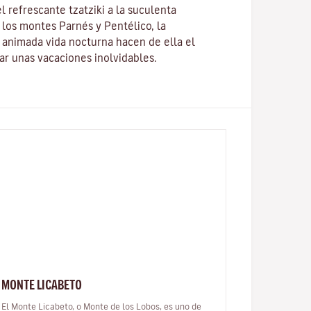
 refrescante tzatziki a la suculenta
los montes Parnés y Pentélico, la
u animada vida nocturna hacen de ella el
ar unas vacaciones inolvidables.
MONTE LICABETO
El Monte Licabeto, o Monte de los Lobos, es uno de