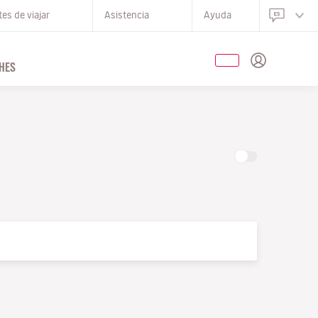
es de viajar
Asistencia
Ayuda
HES