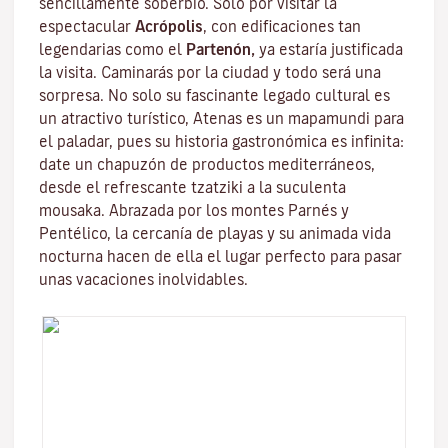
sencillamente soberbio. Solo por visitar la
espectacular
Acrópolis
,
con edificaciones tan
legendarias como el
Partenón,
ya estaría justificada
la visita. Caminarás por la ciudad y todo será una
sorpresa. No solo su fascinante legado cultural es
un atractivo turístico, Atenas es un mapamundi para
el paladar, pues su historia gastronómica es infinita:
date un chapuzón de productos mediterráneos,
desde el refrescante tzatziki a la suculenta
mousaka. Abrazada por los montes Parnés y
Pentélico, la cercanía de playas y su animada vida
nocturna hacen de ella el lugar perfecto para pasar
unas vacaciones inolvidables.