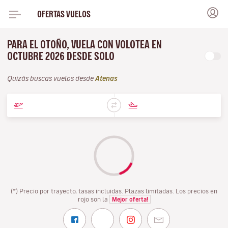
OFERTAS VUELOS
PARA EL OTOÑO, VUELA CON VOLOTEA EN
OCTUBRE 2026 DESDE SOLO
Quizás buscas vuelos desde
Atenas
(*) Precio por trayecto, tasas incluidas. Plazas limitadas. Los precios en
rojo son la
Mejor oferta!