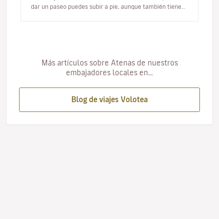
dar un paseo puedes subir a pie, aunque también tienes
la opción d…
Más artículos sobre Atenas de nuestros
embajadores locales en…
Blog de viajes Volotea