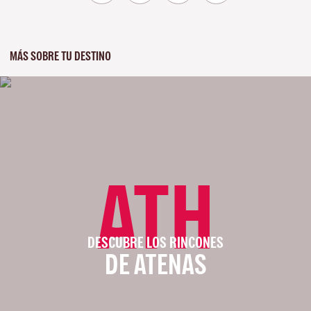
MÁS SOBRE TU DESTINO
ATH
DESCUBRE LOS RINCONES
DE ATENAS