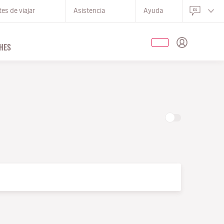
es de viajar
Asistencia
Ayuda
HES