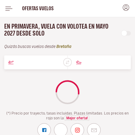
OFERTAS VUELOS
EN PRIMAVERA, VUELA CON VOLOTEA EN MAYO
2027 DESDE SOLO
Quizás buscas vuelos desde
Bretaña
(*) Precio por trayecto, tasas incluidas. Plazas limitadas. Los precios en
rojo son la
Mejor oferta!