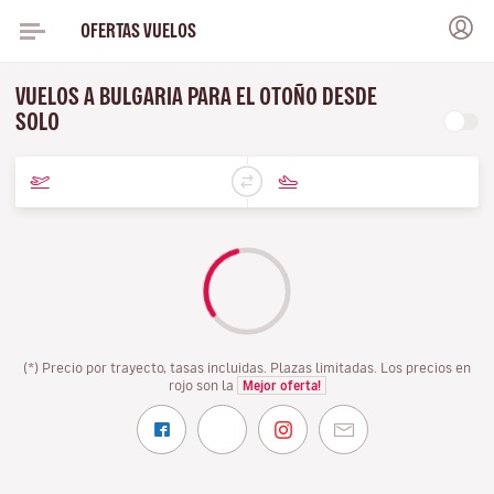
OFERTAS VUELOS
VUELOS A BULGARIA PARA EL OTOÑO DESDE
SOLO
(*) Precio por trayecto, tasas incluidas. Plazas limitadas. Los precios en
rojo son la
Mejor oferta!