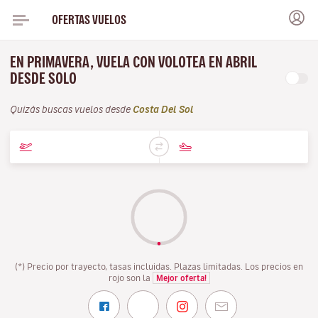
OFERTAS VUELOS
EN PRIMAVERA, VUELA CON VOLOTEA EN ABRIL
DESDE SOLO
Quizás buscas vuelos desde
Costa Del Sol
(*) Precio por trayecto, tasas incluidas. Plazas limitadas. Los precios en
rojo son la
Mejor oferta!