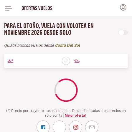
OFERTAS VUELOS
PARA EL OTOÑO, VUELA CON VOLOTEA EN
NOVIEMBRE 2026 DESDE SOLO
Quizás buscas vuelos desde
Costa Del Sol
(*) Precio por trayecto, tasas incluidas. Plazas limitadas. Los precios en
rojo son la
Mejor oferta!