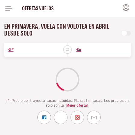
OFERTAS VUELOS
EN PRIMAVERA, VUELA CON VOLOTEA EN ABRIL
DESDE SOLO
(*) Precio por trayecto, tasas incluidas. Plazas limitadas. Los precios en
rojo son la
Mejor oferta!