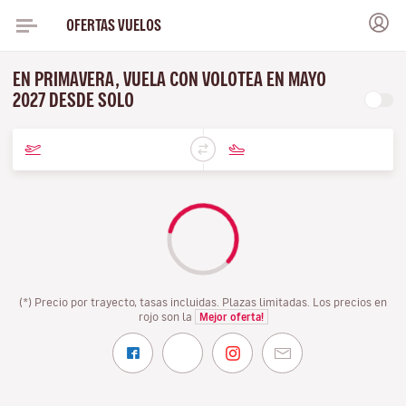
OFERTAS VUELOS
EN PRIMAVERA, VUELA CON VOLOTEA EN MAYO
2027 DESDE SOLO
(*) Precio por trayecto, tasas incluidas. Plazas limitadas. Los precios en
rojo son la
Mejor oferta!