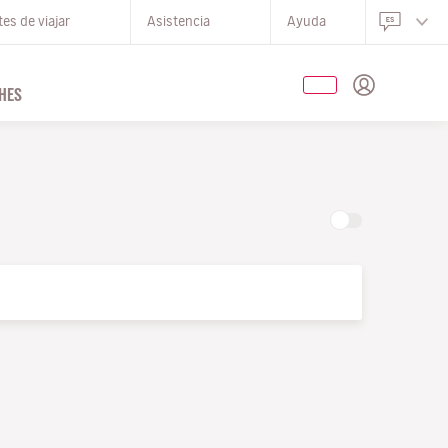
es de viajar
Asistencia
Ayuda
HES