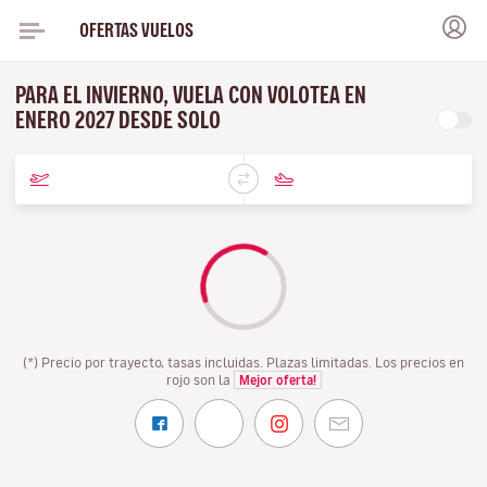
OFERTAS VUELOS
PARA EL INVIERNO, VUELA CON VOLOTEA EN
ENERO 2027 DESDE SOLO
(*) Precio por trayecto, tasas incluidas. Plazas limitadas. Los precios en
rojo son la
Mejor oferta!