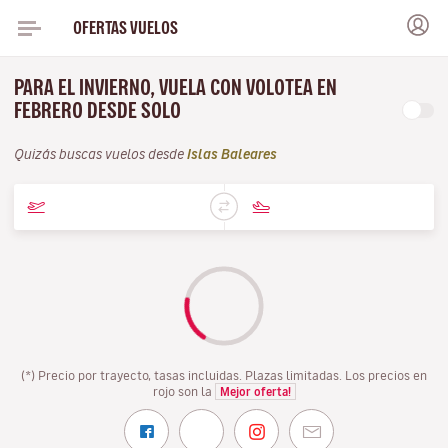
OFERTAS VUELOS
PARA EL INVIERNO, VUELA CON VOLOTEA EN
FEBRERO DESDE SOLO
Quizás buscas vuelos desde
Islas Baleares
(*) Precio por trayecto, tasas incluidas. Plazas limitadas. Los precios en
rojo son la
Mejor oferta!