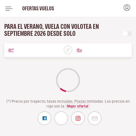
OFERTAS VUELOS
PARA EL VERANO, VUELA CON VOLOTEA EN
SEPTIEMBRE 2026 DESDE SOLO
(*) Precio por trayecto, tasas incluidas. Plazas limitadas. Los precios en
rojo son la
Mejor oferta!