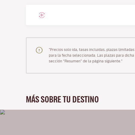
"Precios solo ida, tasas incluidas, plazas limitad
para la fecha seleccionada. Las plazas para dicha 
sección “Resumen” de la página siguiente."
MÁS SOBRE TU DESTINO