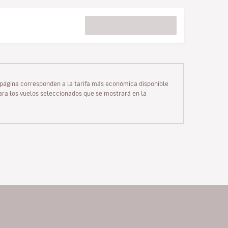
ta página corresponden a la tarifa más económica disponible
para los vuelos seleccionados que se mostrará en la