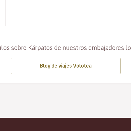
ulos sobre Kárpatos de nuestros embajadores l
Blog de viajes Volotea