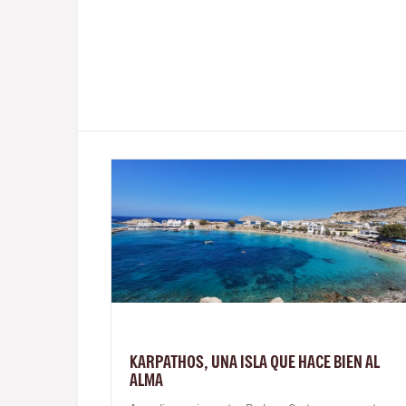
KARPATHOS, UNA ISLA QUE HACE BIEN AL
ALMA