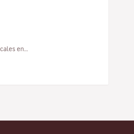
ocales en…