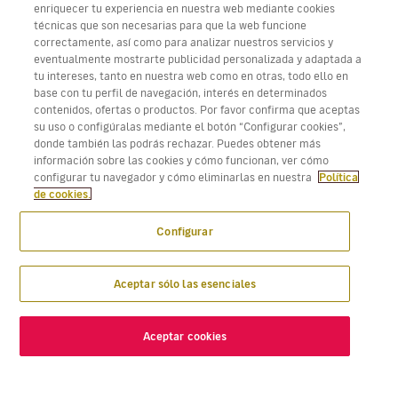
enriquecer tu experiencia en nuestra web mediante cookies
técnicas que son necesarias para que la web funcione
correctamente, así como para analizar nuestros servicios y
eventualmente mostrarte publicidad personalizada y adaptada a
tu intereses, tanto en nuestra web como en otras, todo ello en
base con tu perfil de navegación, interés en determinados
contenidos, ofertas o productos. Por favor confirma que aceptas
su uso o configúralas mediante el botón “Configurar cookies”,
donde también las podrás rechazar. Puedes obtener más
información sobre las cookies y cómo funcionan, ver cómo
configurar tu navegador y cómo eliminarlas en nuestra
Política
de cookies.
Configurar
Aceptar sólo las esenciales
Aceptar cookies