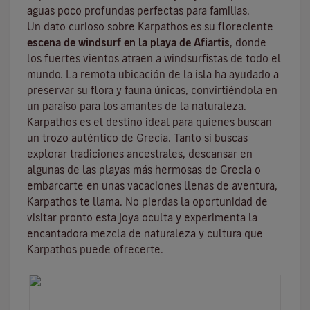
aguas poco profundas perfectas para familias.
Un dato curioso sobre Karpathos es su floreciente
escena de windsurf en la playa de Afiartis
, donde
los fuertes vientos atraen a windsurfistas de todo el
mundo. La remota ubicación de la isla ha ayudado a
preservar su flora y fauna únicas, convirtiéndola en
un paraíso para los amantes de la naturaleza.
Karpathos es el destino ideal para quienes buscan
un trozo auténtico de Grecia. Tanto si buscas
explorar tradiciones ancestrales, descansar en
algunas de las playas más hermosas de Grecia o
embarcarte en unas vacaciones llenas de aventura,
Karpathos te llama. No pierdas la oportunidad de
visitar pronto esta joya oculta y experimenta la
encantadora mezcla de naturaleza y cultura que
Karpathos puede ofrecerte.