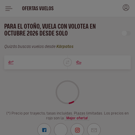
OFERTAS VUELOS
PARA EL OTOÑO, VUELA CON VOLOTEA EN
OCTUBRE 2026 DESDE SOLO
Quizás buscas vuelos desde
Kárpatos
(*) Precio por trayecto, tasas incluidas. Plazas limitadas. Los precios en
rojo son la
Mejor oferta!