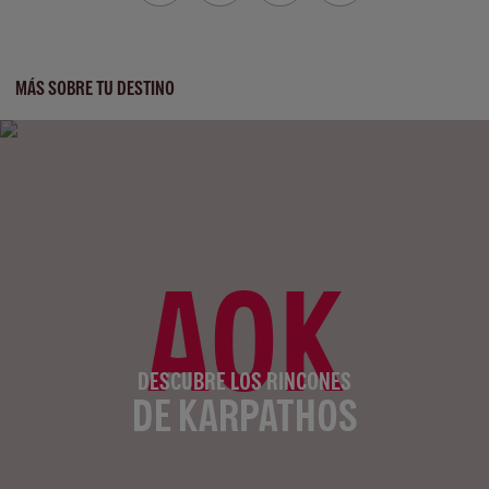
MÁS SOBRE TU DESTINO
AOK
DESCUBRE LOS RINCONES
DE KARPATHOS