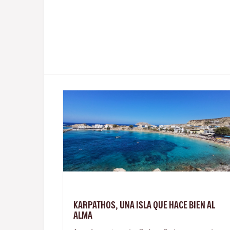
KARPATHOS, UNA ISLA QUE HACE BIEN AL
ALMA