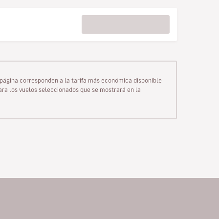
ta página corresponden a la tarifa más económica disponible
para los vuelos seleccionados que se mostrará en la