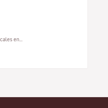
ocales en…