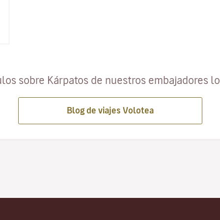
ulos sobre Kárpatos de nuestros embajadores l
Blog de viajes Volotea