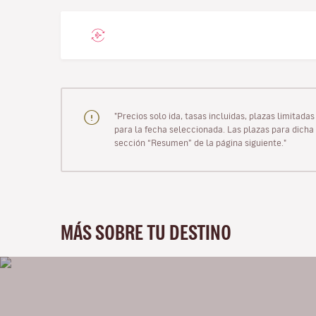
"Precios solo ida, tasas incluidas, plazas limitad
para la fecha seleccionada. Las plazas para dicha 
sección “Resumen” de la página siguiente."
MÁS SOBRE TU DESTINO