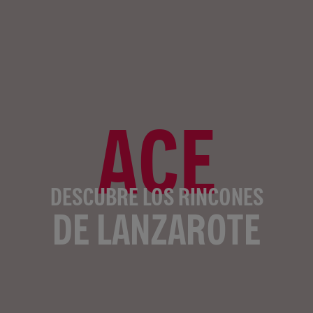
ACE
DESCUBRE LOS RINCONES
DE LANZAROTE