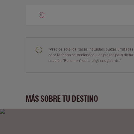
"Precios solo ida, tasas incluidas, plazas limitad
para la fecha seleccionada. Las plazas para dicha 
sección “Resumen” de la página siguiente."
MÁS SOBRE TU DESTINO