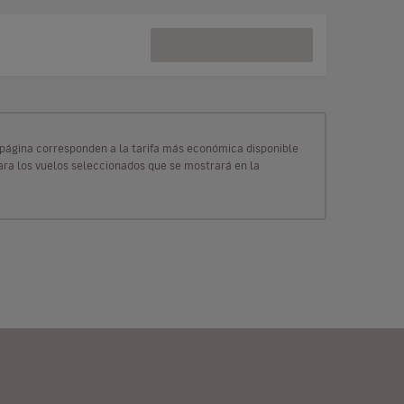
ta página corresponden a la tarifa más económica disponible
para los vuelos seleccionados que se mostrará en la