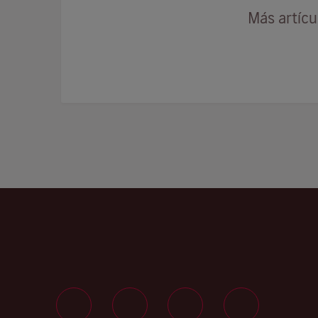
Más artíc