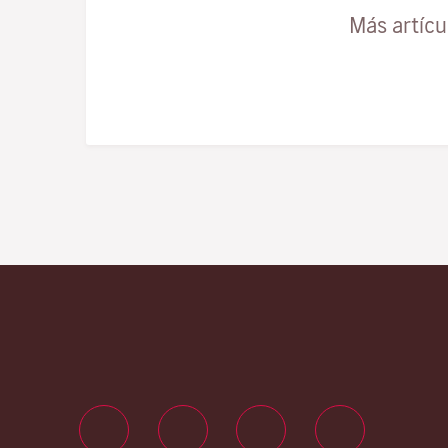
Más artíc