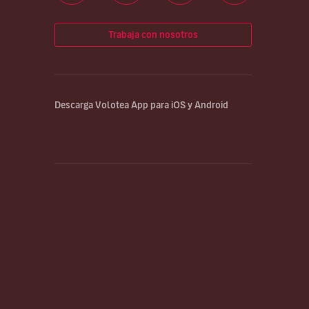
Trabaja con nosotros
Descarga Volotea App para iOS y Android