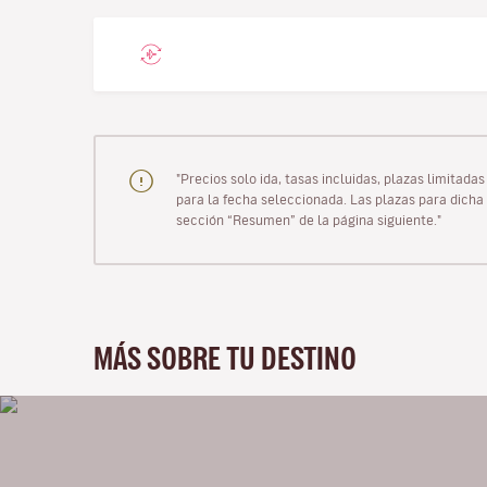
"Precios solo ida, tasas incluidas, plazas limitad
para la fecha seleccionada. Las plazas para dicha 
sección “Resumen” de la página siguiente."
MÁS SOBRE TU DESTINO