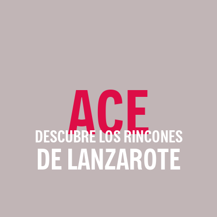
ACE
DESCUBRE LOS RINCONES
DE LANZAROTE