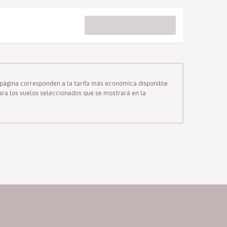
ta página corresponden a la tarifa más económica disponible
para los vuelos seleccionados que se mostrará en la