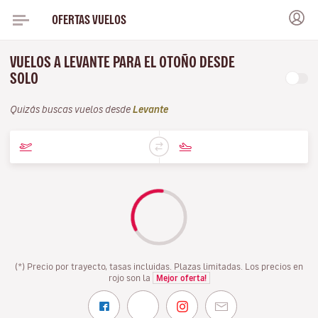
OFERTAS VUELOS
VUELOS A LEVANTE PARA EL OTOÑO DESDE
SOLO
Quizás buscas vuelos desde
Levante
(*) Precio por trayecto, tasas incluidas. Plazas limitadas. Los precios en
rojo son la
Mejor oferta!