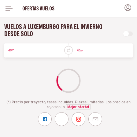
OFERTAS VUELOS
VUELOS A LUXEMBURGO PARA EL INVIERNO
DESDE SOLO
(*) Precio por trayecto, tasas incluidas. Plazas limitadas. Los precios en
rojo son la
Mejor oferta!