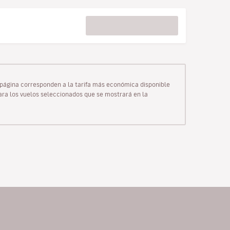
ta página corresponden a la tarifa más económica disponible
para los vuelos seleccionados que se mostrará en la