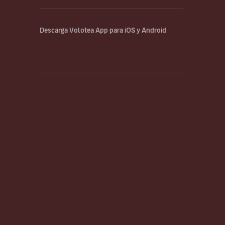
Descarga Volotea App para iOS y Android