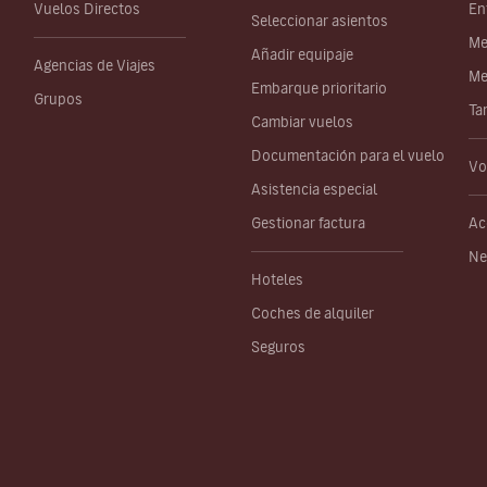
Vuelos Directos
En
Seleccionar asientos
Me
Añadir equipaje
Agencias de Viajes
Me
Embarque prioritario
Grupos
Ta
Cambiar vuelos
Documentación para el vuelo
Vo
Asistencia especial
Gestionar factura
Ac
Ne
Hoteles
Coches de alquiler
Seguros