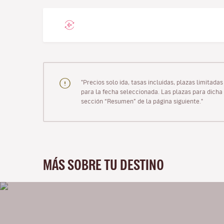
"Precios solo ida, tasas incluidas, plazas limitad
para la fecha seleccionada. Las plazas para dicha 
sección “Resumen” de la página siguiente."
MÁS SOBRE TU DESTINO