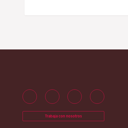
Trabaja con nosotros