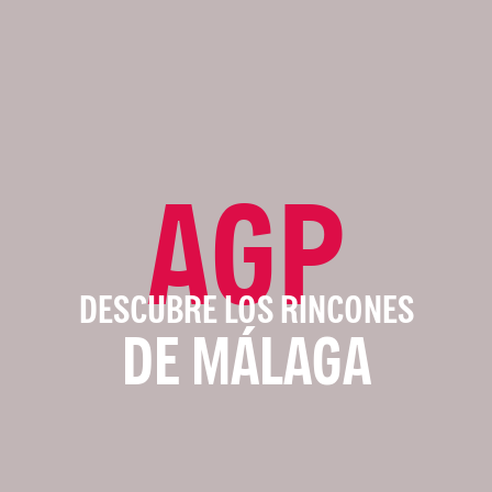
AGP
DESCUBRE LOS RINCONES
DE MÁLAGA