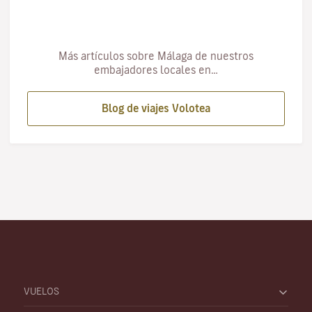
Más artículos sobre Málaga de nuestros
embajadores locales en…
Blog de viajes Volotea
VUELOS