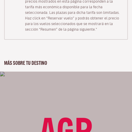
precios mostrados en esta página corresponden a la
tarifa más económica disponible para la fecha
seleccionada. Las plazas para dicha tarifa son limitadas.
Haz click en “Reservar vuelo” y podrás obtener el precio
para los vuelos seleccionados que se mostrará en la
sección “Resumen” de la página siguiente."
MÁS SOBRE TU DESTINO
AGP