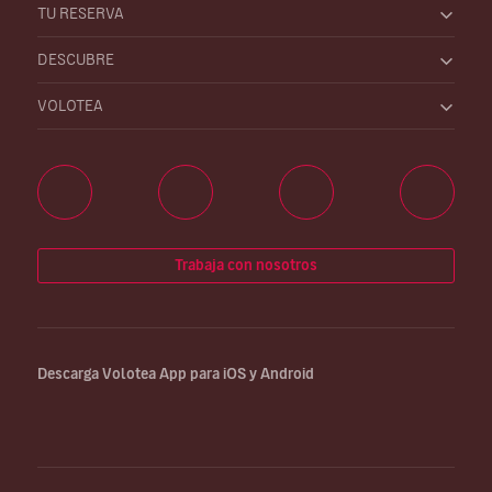
TU RESERVA
DESCUBRE
VOLOTEA
Trabaja con nosotros
Descarga Volotea App para iOS y Android