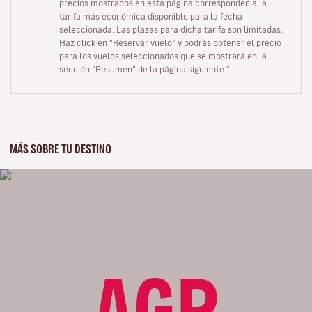
precios mostrados en esta página corresponden a la
tarifa más económica disponible para la fecha
seleccionada. Las plazas para dicha tarifa son limitadas.
Haz click en “Reservar vuelo” y podrás obtener el precio
para los vuelos seleccionados que se mostrará en la
sección “Resumen” de la página siguiente."
MÁS SOBRE TU DESTINO
AGP