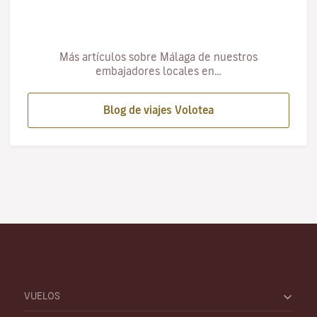
Más artículos sobre Málaga de nuestros
embajadores locales en…
Blog de viajes Volotea
VUELOS