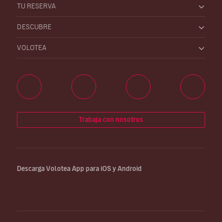
TU RESERVA
DESCUBRE
VOLOTEA
Trabaja con nosotros
Descarga Volotea App para iOS y Android