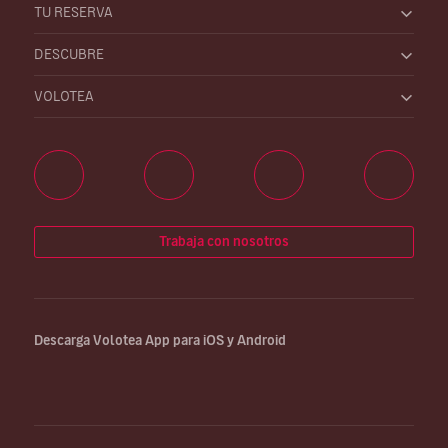
TU RESERVA
DESCUBRE
VOLOTEA
Trabaja con nosotros
Descarga Volotea App para iOS y Android