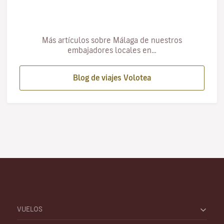
Más artículos sobre Málaga de nuestros
embajadores locales en…
Blog de viajes Volotea
VUELOS