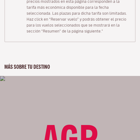
precios mostrados en esta página corresponden a la
tarifa más económica disponible para la fecha
seleccionada. Las plazas para dicha tarifa son limitadas.
Haz click en “Reservar vuelo” y podrás obtener el precio
para los vuelos seleccionados que se mostrará en la
sección “Resumen” de la página siguiente."
MÁS SOBRE TU DESTINO
AGP