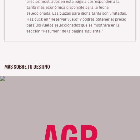
precios mostrados en esta página corresponden a la
tarifa más económica disponible para la fecha
seleccionada. Las plazas para dicha tarifa son limitadas.
Haz click en “Reservar vuelo” y podrás obtener el precio
para los vuelos seleccionados que se mostrará en la
sección “Resumen” de la página siguiente."
MÁS SOBRE TU DESTINO
AGP