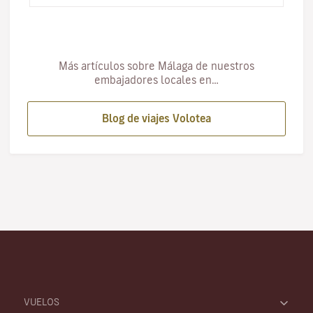
Más artículos sobre Málaga de nuestros
embajadores locales en…
Blog de viajes Volotea
VUELOS