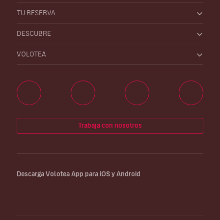
TU RESERVA
DESCUBRE
VOLOTEA
Trabaja con nosotros
Descarga Volotea App para iOS y Android