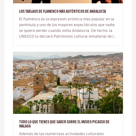
LOS TABLAOS DE FLAMENCO MÁS AUTÉNTICOS DE ANDALUCÍA
El flamenco es la expresión artística más popular en la
península y uno de los mayores espectáculos que nadie
se quiere perder cuando visita Andalucía. De hecho, la
UNESCO lo declaró Patrimonio cultural inmaterial de la
Humanidad…
TODO LO QUE TIENES QUE SABER SOBRE EL MUSEO PICASSO DE
MALAGA
Además de las numerosas actividades culturales