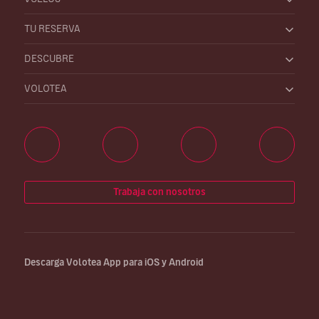
TU RESERVA
DESCUBRE
VOLOTEA
Trabaja con nosotros
Descarga Volotea App para iOS y Android