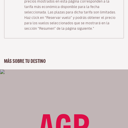
precios mostrados en esta página corresponden a la
tarifa más económica disponible para la fecha
seleccionada. Las plazas para dicha tarifa son limitadas.
Haz click en “Reservar vuelo” y podrás obtener el precio
para los vuelos seleccionados que se mostrará en la
sección “Resumen” de la página siguiente."
MÁS SOBRE TU DESTINO
AGP