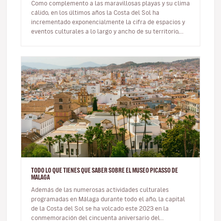
Como complemento a las maravillosas playas y su clima
cálido, en los últimos años la Costa del Sol ha
incrementado exponencialmente la cifra de espacios y
eventos culturales a lo largo y ancho de su territorio,
convirtiendo así a…
TODO LO QUE TIENES QUE SABER SOBRE EL MUSEO PICASSO DE
MALAGA
Además de las numerosas actividades culturales
programadas en Málaga durante todo el año, la capital
de la Costa del Sol se ha volcado este 2023 en la
conmemoración del cincuenta aniversario del