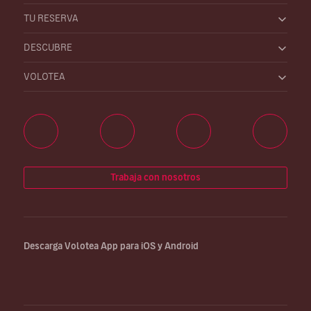
TU RESERVA
DESCUBRE
VOLOTEA
Trabaja con nosotros
Descarga Volotea App para iOS y Android