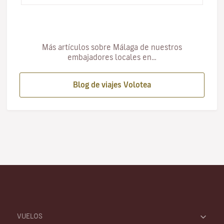
Más artículos sobre Málaga de nuestros
embajadores locales en…
Blog de viajes Volotea
VUELOS