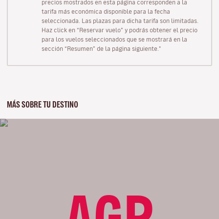
precios mostrados en esta página corresponden a la
tarifa más económica disponible para la fecha
seleccionada. Las plazas para dicha tarifa son limitadas.
Haz click en “Reservar vuelo” y podrás obtener el precio
para los vuelos seleccionados que se mostrará en la
sección “Resumen” de la página siguiente."
MÁS SOBRE TU DESTINO
AGP