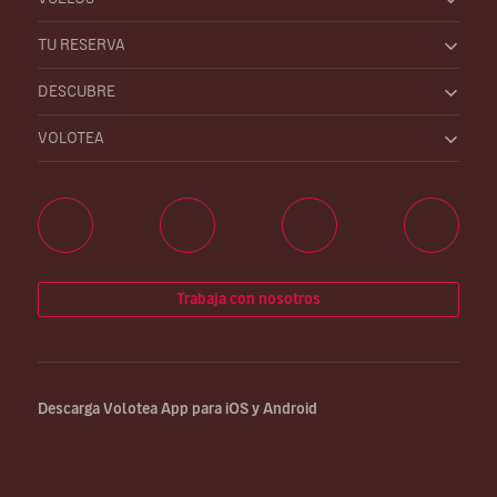
TU RESERVA
DESCUBRE
VOLOTEA
Trabaja con nosotros
Descarga Volotea App para iOS y Android