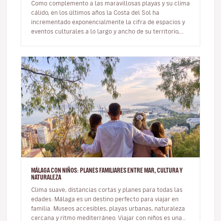
Como complemento a las maravillosas playas y su clima
cálido, en los últimos años la Costa del Sol ha
incrementado exponencialmente la cifra de espacios y
eventos culturales a lo largo y ancho de su territorio,
convirtiendo así a…
MÁLAGA CON NIÑOS: PLANES FAMILIARES ENTRE MAR, CULTURA Y
NATURALEZA
Clima suave, distancias cortas y planes para todas las
edades: Málaga es un destino perfecto para viajar en
familia. Museos accesibles, playas urbanas, naturaleza
cercana y ritmo mediterráneo. Viajar con niños es una