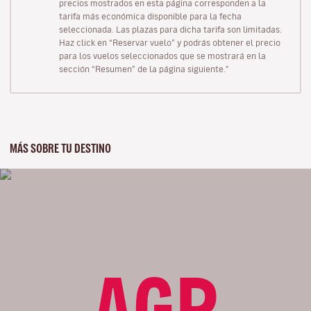
precios mostrados en esta página corresponden a la
tarifa más económica disponible para la fecha
seleccionada. Las plazas para dicha tarifa son limitadas.
Haz click en “Reservar vuelo” y podrás obtener el precio
para los vuelos seleccionados que se mostrará en la
sección “Resumen” de la página siguiente."
MÁS SOBRE TU DESTINO
AGP