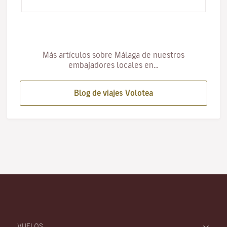
oportunid…
Más artículos sobre Málaga de nuestros
embajadores locales en…
Blog de viajes Volotea
VUELOS