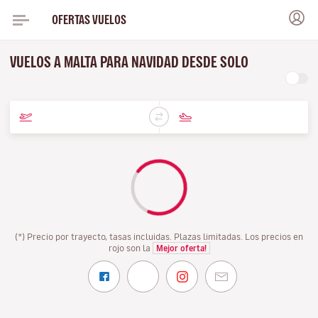
OFERTAS VUELOS
VUELOS A MALTA PARA NAVIDAD DESDE SOLO
(*) Precio por trayecto, tasas incluidas. Plazas limitadas. Los precios en
rojo son la
Mejor oferta!