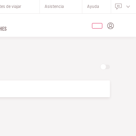
es de viajar
Asistencia
Ayuda
HES